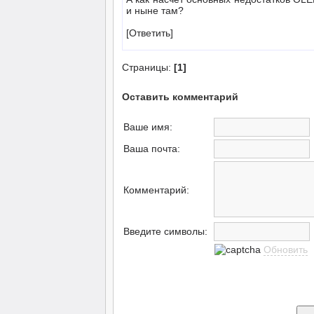
и ныне там?
[Ответить]
Страницы:
[1]
Оставить комментарий
Ваше имя:
Ваша почта:
Комментарий:
Введите символы:
Обновить