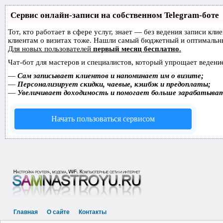
Сервис онлайн-записи на собственном Telegram-боте
Тот, кто работает в сфере услуг, знает — без ведения записи кл
клиентам о визитах тоже. Нашли самый бюджетный и оптимальн
Для новых пользователей
первый месяц бесплатно
.
Чат-бот для мастеров и специалистов, который упрощает ведение
—
Сам записывает клиентов и напоминает им о визите;
—
Персонализирует скидки, чаевые, кэшбэк и предоплаты;
—
Увеличивает доходимость и помогает больше зарабатыва
Начать пользоваться сервисом
Главная
О сайте
Контакты