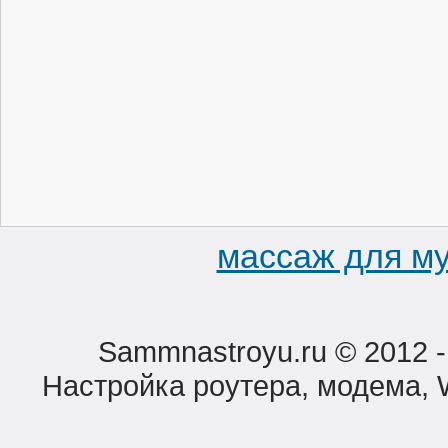
массаж для му
Sammnastroyu.ru © 2012 -
Настройка роутера, модема, W