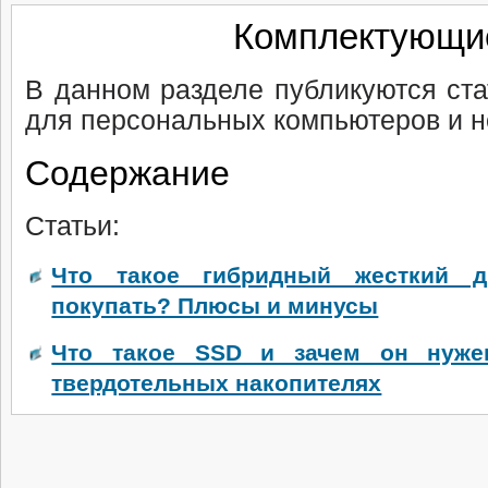
Комплектующи
В данном разделе публикуются ст
для персональных компьютеров и н
Содержание
Статьи:
Что такое гибридный жесткий 
покупать? Плюсы и минусы
Что такое SSD и зачем он нуже
твердотельных накопителях