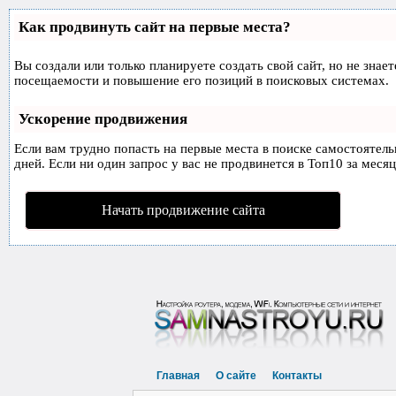
Как продвинуть сайт на первые места?
Вы создали или только планируете создать свой сайт, но не знае
посещаемости и повышение его позиций в поисковых системах.
Ускорение продвижения
Если вам трудно попасть на первые места в поиске самостоятел
дней. Если ни один запрос у вас не продвинется в Топ10 за месяц
Начать продвижение сайта
Главная
О сайте
Контакты