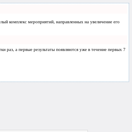
 целый комплекс мероприятий, направленных на увеличение его
тки раз, а первые результаты появляются уже в течение первых 7